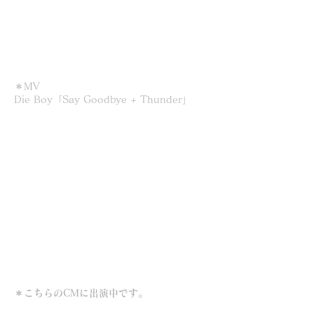
＊MV
Die Boy「Say Goodbye + Thunder」
＊こちらのCMに出演中です。